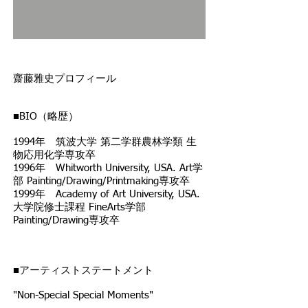
齋藤雅史プロフィール
■BIO（略歴）
1994年 筑波大学 第二学群農林学類 生
物応用化学専攻卒
1996年 Whitworth University, USA. Art学
部 Painting/Drawing/Printmaking専攻卒
1999年 Academy of Art University, USA.
大学院修士課程 FineArts学部
Painting/Drawing専攻卒
■アーティストステートメント
"Non-Special Special Moments"