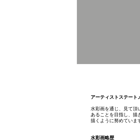
アーティストステート
水彩画を通じ、見て頂
あることを目指し、描
描くように努めていま
水彩画略歴