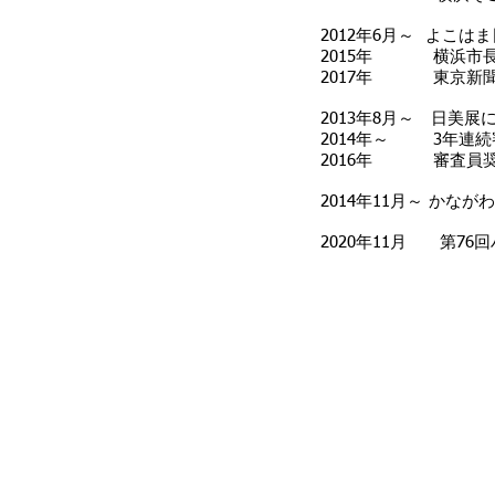
2012年6月～ よこ
2015年 横浜市
2017年 東京新
2013年8月～ 日美展
2014年～ 3年連
2016年 審査員奨
2014年11月～ かな
2020年11月 第76