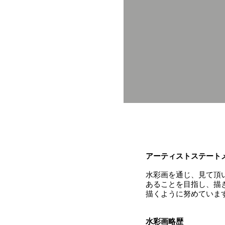
アーティストステート
水彩画を通じ、見て頂
あることを目指し、描
描くように努めていま
水彩画略歴