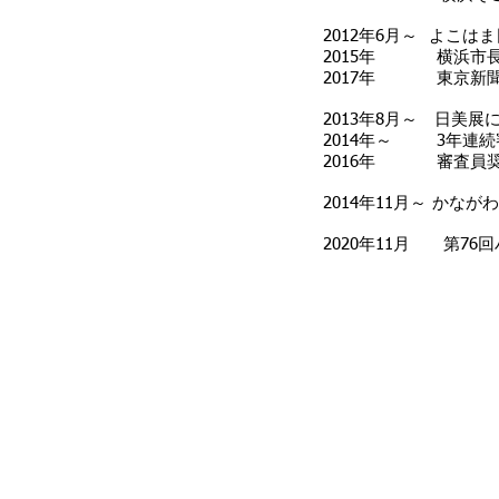
2012年6月～ よこ
2015年 横浜市
2017年 東京新
2013年8月～ 日美展
2014年～ 3年連
2016年 審査員奨
2014年11月～ かな
2020年11月 第76