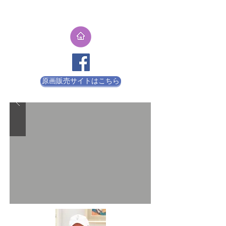
原画販売サイトはこちら