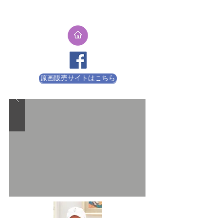
原画販売サイトはこちら