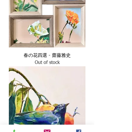
春の花四選 - 齋藤雅史
Out of stock