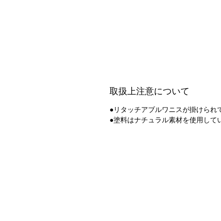
取扱上注意について
●リタッチアブルワニスが掛けられ
●塗料はナチュラル素材を使用して