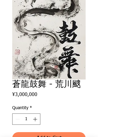
蒼龍鼓舞 - 荒川颼
Price
¥3,000,000
Quantity
*