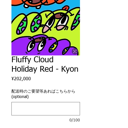
Fluffy Cloud
Holiday Red - Kyon
Price
¥202,000
配送時のご要望等あればこちらから
(optional)
0/100